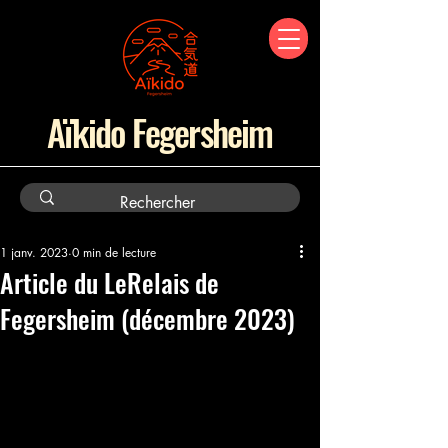
Aïkido Fegersheim
1 janv. 2023
0 min de lecture
Article du LeRelais de
Fegersheim (décembre 2023)