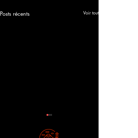
Posts récents
Voir tout