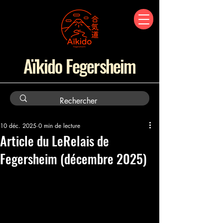
Aïkido Fegersheim
10 déc. 2025
0 min de lecture
Article du LeRelais de
Fegersheim (décembre 2025)