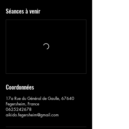
Séances à venir
Coordonnées
17a Rue du Général de Gaulle, 67640
Fegersheim, France
0625242678
aikido.fegersheim@gmail.com