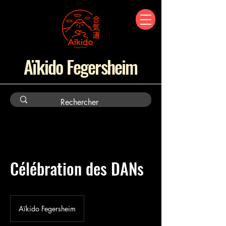
Aïkido Fegersheim
Célébration des DANs
Aïkido Fegersheim