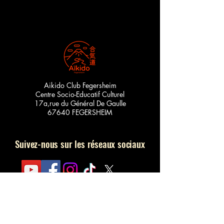
Aikido Club Fegersheim
Centre Socio-Educatif Culturel
17a,rue du Général De Gaulle
67640 FEGERSHEIM
Suivez-nous sur les réseaux sociaux
Abonnez-vous à Notre Newsletter