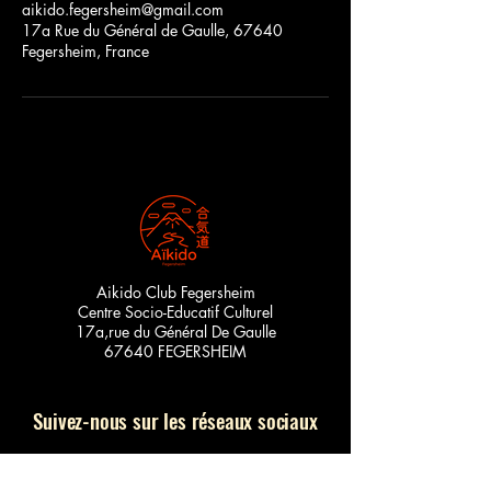
aikido.fegersheim@gmail.com
17a Rue du Général de Gaulle, 67640
Fegersheim, France
Aikido Club Fegersheim
Centre Socio-Educatif Culturel
17a,rue du Général De Gaulle
67640 FEGERSHEIM
Suivez-nous sur les réseaux sociaux