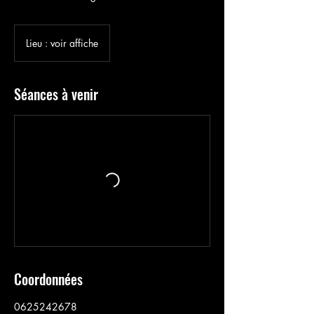
Lieu : voir affiche
Séances à venir
Coordonnées
0625242678