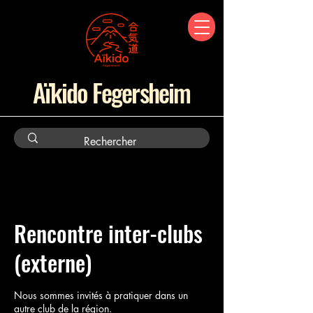
Aïkido Fegersheim
Rencontre inter-clubs
(externe)
Nous sommes invités à pratiquer dans un
autre club de la région.