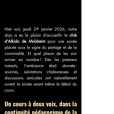
Hier soir, jeudi 29 janvier 2026, notre 
dojo a eu le plaisir d’accueillir le
 club 
d’Aïkido de Molsheim 
pour une soirée 
placée sous le signe du partage et de la 
convivialité. Et quel plaisir de les voir 
arriver en nombre ! Dès les premiers 
instants, l’ambiance était donnée : 
sourires, salutations chaleureuses et 
discussions amicales ont naturellement 
ouvert la soirée avant même le début du 
cours.
Un cours à deux voix, dans la 
continuité pédagogique de la 