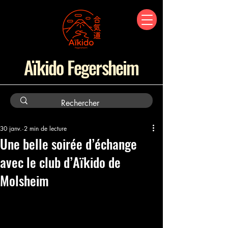
Aïkido Fegersheim
30 janv.
2 min de lecture
Une belle soirée d’échange
avec le club d’Aïkido de
Molsheim