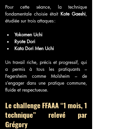
Pour cette séance, la technique 
fondamentale choisie était 
Kote Gaeshi
, 
étudiée sur trois attaques :
Yokomen Uchi
Ryote Dori
Kata Dori Men Uchi
Un travail riche, précis et progressif, qui 
a permis à tous les pratiquants – 
Fegersheim comme Molsheim – de 
s’engager dans une pratique commune, 
fluide et respectueuse.
Le challenge FFAAA “1 mois, 1 
technique” relevé par 
Grégory