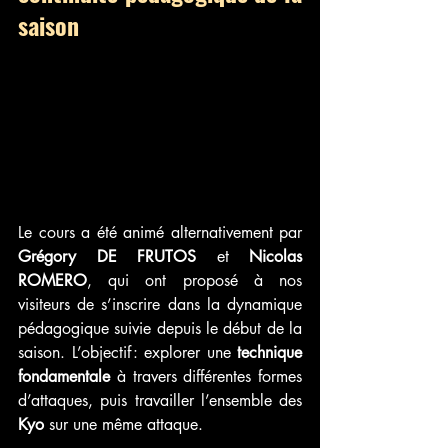
saison
Le cours a été animé alternativement par 
Grégory DE FRUTOS
 et 
Nicolas 
ROMERO
, qui ont proposé à nos 
visiteurs de s’inscrire dans la dynamique 
pédagogique suivie depuis le début de la 
saison. L’objectif : explorer une 
technique 
fondamentale
 à travers différentes formes 
d’attaques, puis travailler l’ensemble des 
Kyo
 sur une même attaque.