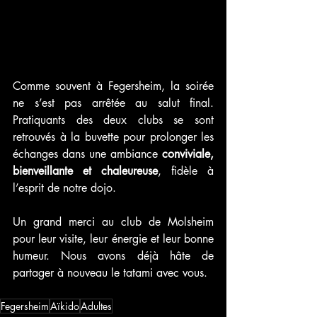
Comme souvent à Fegersheim, la soirée 
ne s’est pas arrêtée au salut final. 
Pratiquants des deux clubs se sont 
retrouvés à la buvette pour prolonger les 
échanges dans une ambiance 
conviviale, 
bienveillante et chaleureuse
, fidèle à 
l’esprit de notre dojo.
Un grand merci au club de Molsheim 
pour leur visite, leur énergie et leur bonne 
humeur. Nous avons déjà hâte de 
partager à nouveau le tatami avec vous.
Fegersheim
Aïkido
Adultes