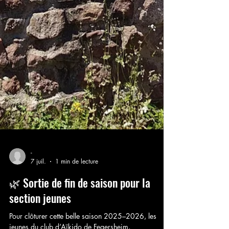
-
7 juil.
1 min de lecture
🌿 Sortie de fin de saison pour la
section jeunes