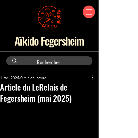
Aïkido Fegersheim
1 mai 2025
0 min de lecture
Article du LeRelais de
Fegersheim (mai 2025)