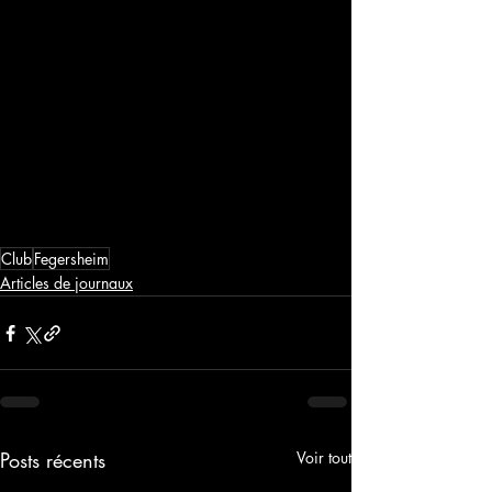
Club
Fegersheim
Articles de journaux
Posts récents
Voir tout